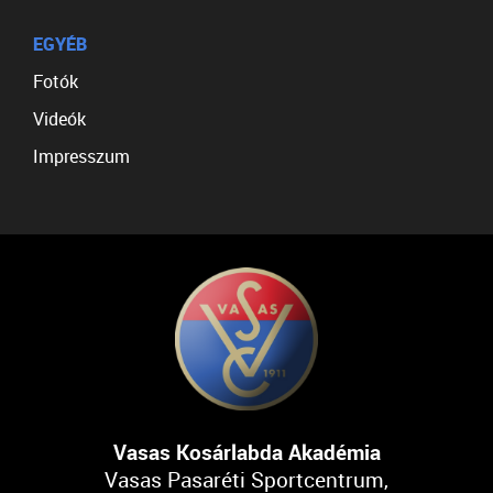
EGYÉB
Fotók
Videók
Impresszum
Vasas Kosárlabda Akadémia
Vasas Pasaréti Sportcentrum,