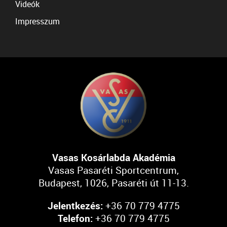
Videók
Impresszum
Vasas Kosárlabda Akadémia
Vasas Pasaréti Sportcentrum,
Budapest, 1026, Pasaréti út 11-13.
Jelentkezés:
+36 70 779 4775
Telefon:
+36 70 779 4775