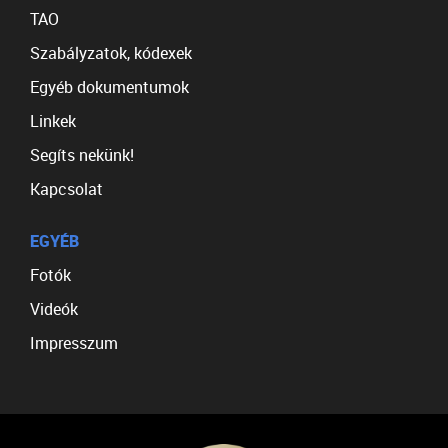
TAO
Szabályzatok, kódexek
Egyéb dokumentumok
Linkek
Segíts nekünk!
Kapcsolat
EGYÉB
Fotók
Videók
Impresszum