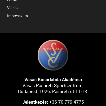
Videók
Impresszum
Vasas Kosárlabda Akadémia
Vasas Pasaréti Sportcentrum,
Budapest, 1026, Pasaréti út 11-13.
Jelentkezés:
+36 70 779 4775