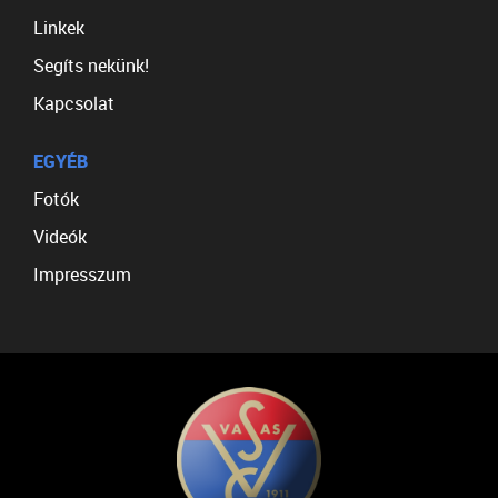
Linkek
Segíts nekünk!
Kapcsolat
EGYÉB
Fotók
Videók
Impresszum