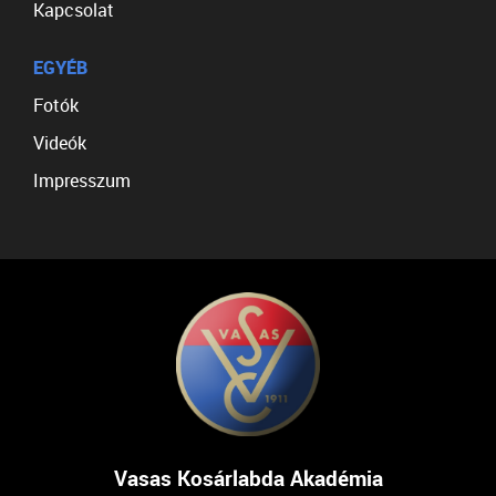
Kapcsolat
EGYÉB
Fotók
Videók
Impresszum
Vasas Kosárlabda Akadémia