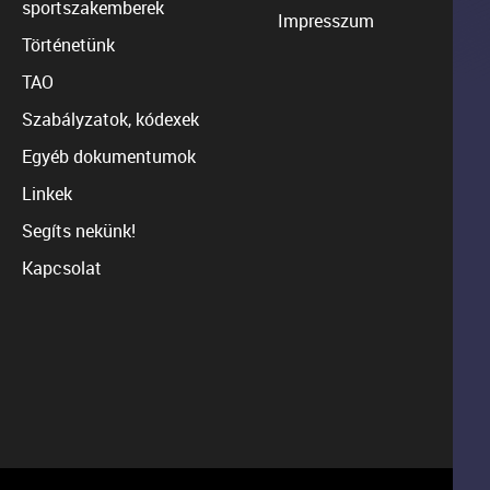
sportszakemberek
Impresszum
Történetünk
TAO
Szabályzatok, kódexek
Egyéb dokumentumok
Linkek
Segíts nekünk!
Kapcsolat