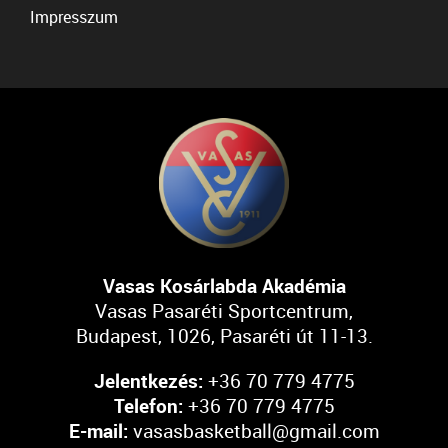
Impresszum
Vasas Kosárlabda Akadémia
Vasas Pasaréti Sportcentrum,
Budapest, 1026, Pasaréti út 11-13.
Jelentkezés:
+36 70 779 4775
Telefon:
+36 70 779 4775
E-mail:
vasasbasketball@gmail.com