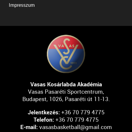
Impresszum
Vasas Kosárlabda Akadémia
Vasas Pasaréti Sportcentrum,
Budapest, 1026, Pasaréti út 11-13.
Jelentkezés:
+36 70 779 4775
Telefon:
+36 70 779 4775
E-mail:
vasasbasketball@gmail.com