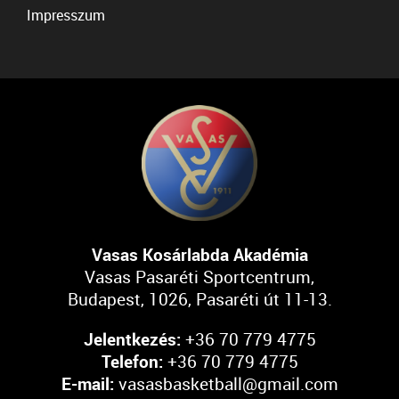
Impresszum
Vasas Kosárlabda Akadémia
Vasas Pasaréti Sportcentrum,
Budapest, 1026, Pasaréti út 11-13.
Jelentkezés:
+36 70 779 4775
Telefon:
+36 70 779 4775
E-mail:
vasasbasketball@gmail.com