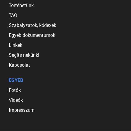
Történetünk
TAO
Szabályzatok, kódexek
Egyéb dokumentumok
Linkek
Segíts nekünk!
Kapcsolat
EGYÉB
Fotók
Videók
Impresszum