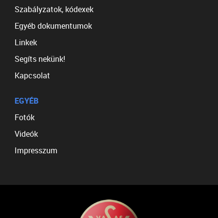
Szabályzatok, kódexek
Egyéb dokumentumok
Linkek
Segíts nekünk!
Kapcsolat
EGYÉB
Fotók
Videók
Impresszum