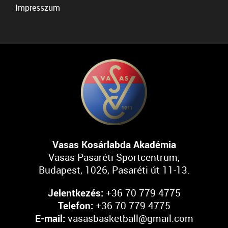
Impresszum
Vasas Kosárlabda Akadémia
Vasas Pasaréti Sportcentrum,
Budapest, 1026, Pasaréti út 11-13.
Jelentkezés:
+36 70 779 4775
Telefon:
+36 70 779 4775
E-mail:
vasasbasketball@gmail.com