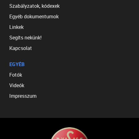
Szabályzatok, kódexek
Egyéb dokumentumok
Linkek
Segíts nekünk!
Kapcsolat
EGYÉB
Fotók
Videók
Impresszum