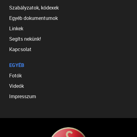
Szabályzatok, kódexek
Egyéb dokumentumok
Linkek
Segíts nekünk!
Kapcsolat
EGYÉB
Fotók
Videók
Impresszum