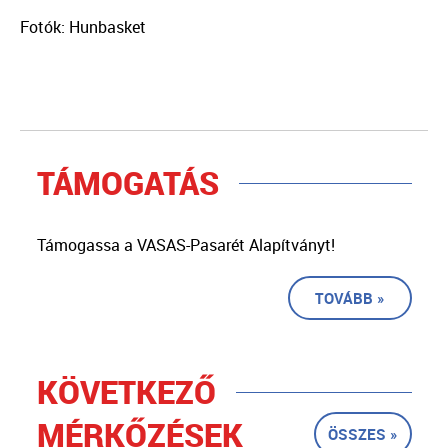
Fotók: Hunbasket
TÁMOGATÁS
Támogassa a VASAS-Pasarét Alapítványt!
TOVÁBB »
KÖVETKEZŐ
MÉRKŐZÉSEK
ÖSSZES »