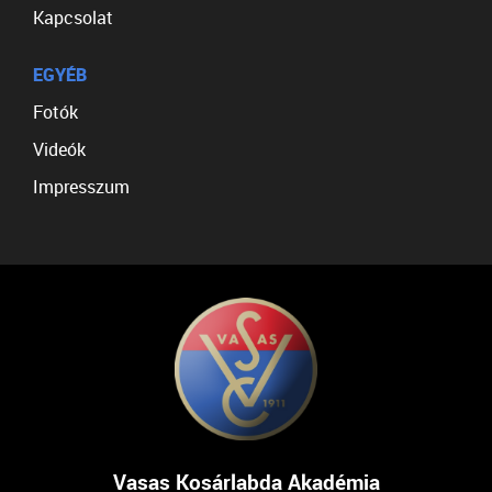
Kapcsolat
EGYÉB
Fotók
Videók
Impresszum
Vasas Kosárlabda Akadémia