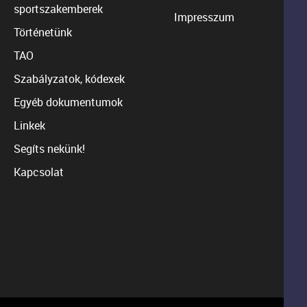
sportszakemberek
Impresszum
Történetünk
TAO
Szabályzatok, kódexek
Egyéb dokumentumok
Linkek
Segíts nekünk!
Kapcsolat