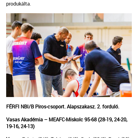
produkálta.
FÉRFI NBI/B Piros-csoport. Alapszakasz. 2. forduló.
Vasas Akadémia – MEAFC-Miskolc 95-68 (28-19, 24-20,
19-16, 24-13)