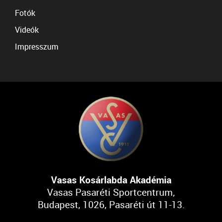
Fotók
Videók
Impresszum
Vasas Kosárlabda Akadémia
Vasas Pasaréti Sportcentrum,
Budapest, 1026, Pasaréti út 11-13.