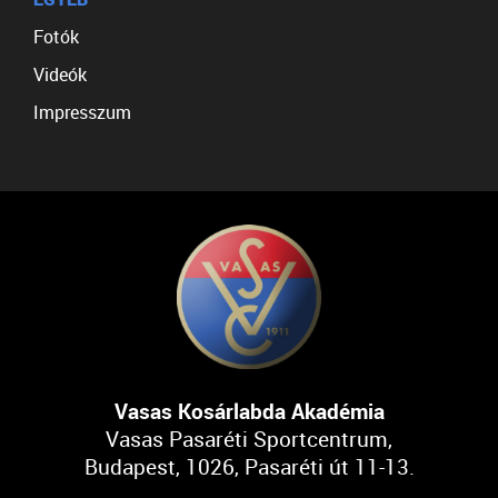
Fotók
Videók
Impresszum
Vasas Kosárlabda Akadémia
Vasas Pasaréti Sportcentrum,
Budapest, 1026, Pasaréti út 11-13.