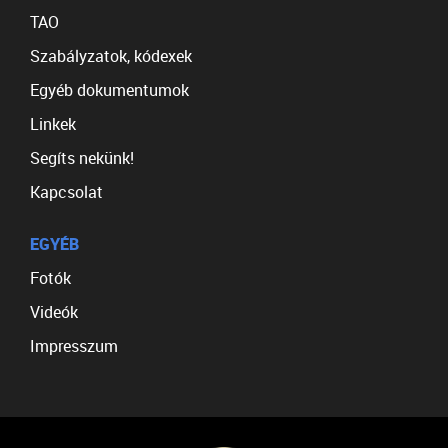
TAO
Szabályzatok, kódexek
Egyéb dokumentumok
Linkek
Segíts nekünk!
Kapcsolat
EGYÉB
Fotók
Videók
Impresszum