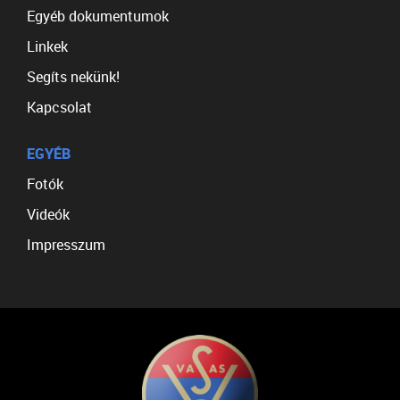
Egyéb dokumentumok
Linkek
Segíts nekünk!
Kapcsolat
EGYÉB
Fotók
Videók
Impresszum