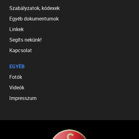
Szabályzatok, kódexek
Egyéb dokumentumok
Linkek
Segíts nekünk!
Kapcsolat
EGYÉB
Fotók
Videók
Impresszum