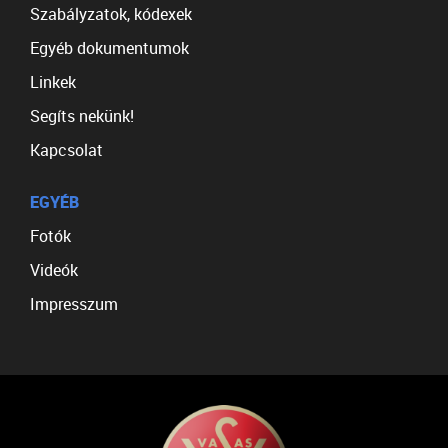
Szabályzatok, kódexek
Egyéb dokumentumok
Linkek
Segíts nekünk!
Kapcsolat
EGYÉB
Fotók
Videók
Impresszum