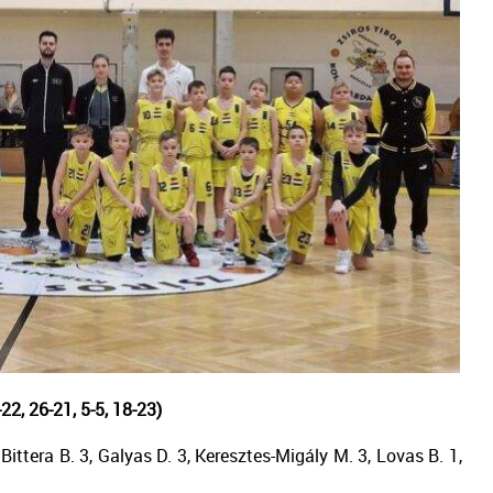
, 26-21, 5-5, 18-23)
, Bittera B. 3, Galyas D. 3, Keresztes-Migály M. 3, Lovas B. 1,