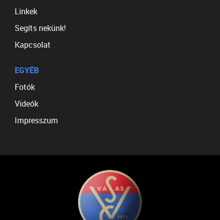
Linkek
Segíts nekünk!
Kapcsolat
EGYÉB
Fotók
Videók
Impresszum