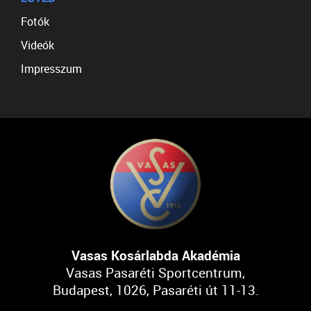
Fotók
Videók
Impresszum
Vasas Kosárlabda Akadémia
Vasas Pasaréti Sportcentrum,
Budapest, 1026, Pasaréti út 11-13.