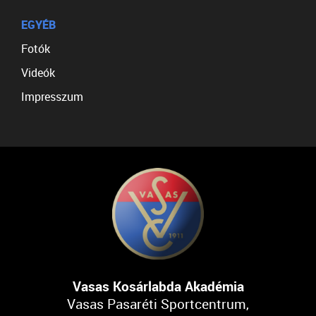
EGYÉB
Fotók
Videók
Impresszum
Vasas Kosárlabda Akadémia
Vasas Pasaréti Sportcentrum,