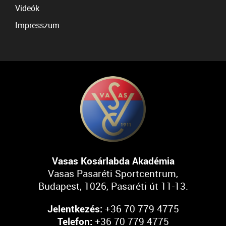
Videók
Impresszum
Vasas Kosárlabda Akadémia
Vasas Pasaréti Sportcentrum,
Budapest, 1026, Pasaréti út 11-13.
Jelentkezés:
+36 70 779 4775
Telefon:
+36 70 779 4775