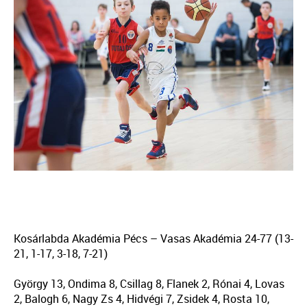
Kosárlabda Akadémia Pécs – Vasas Akadémia 24-77 (13-
21, 1-17, 3-18, 7-21)
György 13, Ondima 8, Csillag 8, Flanek 2, Rónai 4, Lovas
2, Balogh 6, Nagy Zs 4, Hidvégi 7, Zsidek 4, Rosta 10,