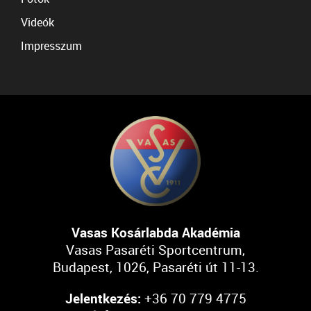
Videók
Impresszum
Vasas Kosárlabda Akadémia
Vasas Pasaréti Sportcentrum,
Budapest, 1026, Pasaréti út 11-13.
Jelentkezés:
+36 70 779 4775