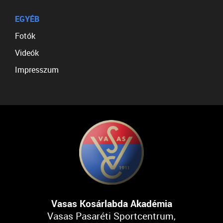
EGYÉB
Fotók
Videók
Impresszum
Vasas Kosárlabda Akadémia
Vasas Pasaréti Sportcentrum,