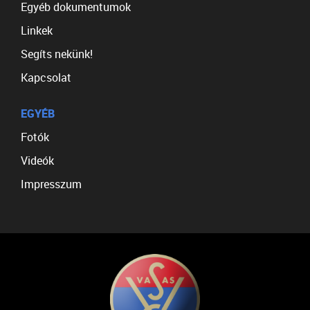
Egyéb dokumentumok
Linkek
Segíts nekünk!
Kapcsolat
EGYÉB
Fotók
Videók
Impresszum