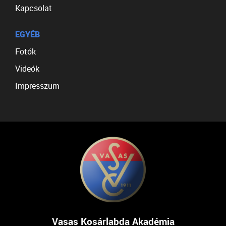
Kapcsolat
EGYÉB
Fotók
Videók
Impresszum
Vasas Kosárlabda Akadémia