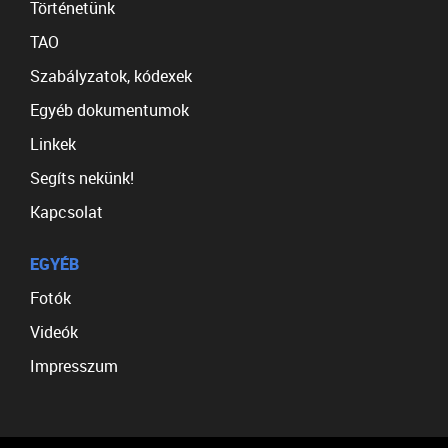
Történetünk
TAO
Szabályzatok, kódexek
Egyéb dokumentumok
Linkek
Segíts nekünk!
Kapcsolat
EGYÉB
Fotók
Videók
Impresszum