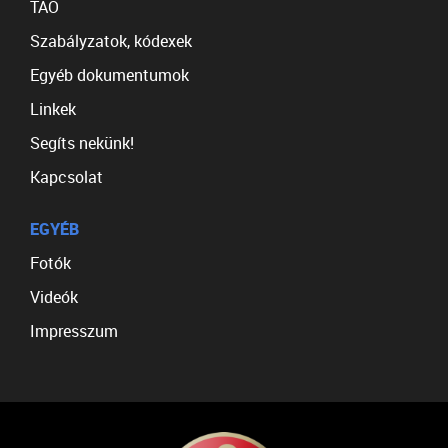
TAO
Szabályzatok, kódexek
Egyéb dokumentumok
Linkek
Segíts nekünk!
Kapcsolat
EGYÉB
Fotók
Videók
Impresszum