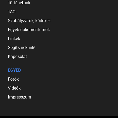
Történetünk
TAO
Szabályzatok, kódexek
Egyéb dokumentumok
Linkek
Segíts nekünk!
Kapcsolat
EGYÉB
Fotók
Videók
Impresszum