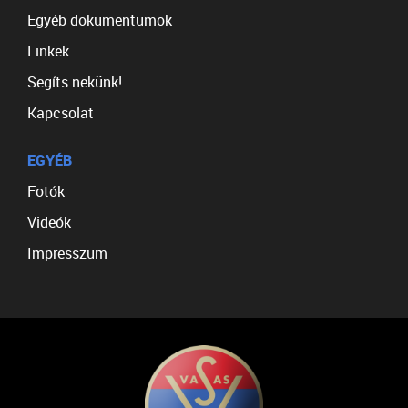
Egyéb dokumentumok
Linkek
Segíts nekünk!
Kapcsolat
EGYÉB
Fotók
Videók
Impresszum