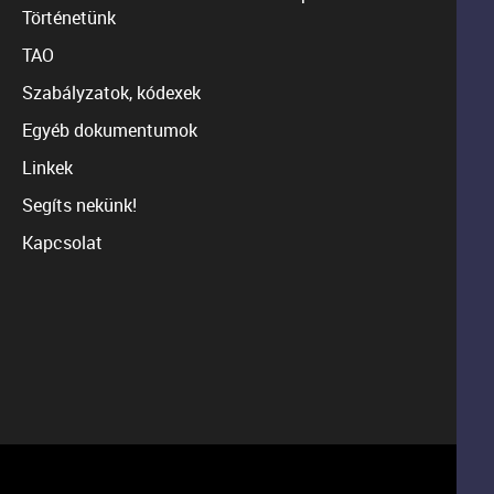
Történetünk
TAO
Szabályzatok, kódexek
Egyéb dokumentumok
Linkek
Segíts nekünk!
Kapcsolat