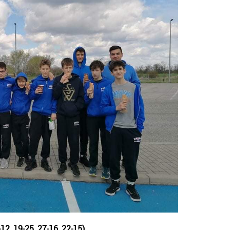
2, 19-25, 27-16, 22-15)