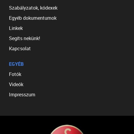
Szabályzatok, kódexek
Egyéb dokumentumok
Linkek
Segíts nekünk!
Kapcsolat
EGYÉB
Fotók
Videók
Impresszum