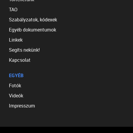
TAO
Szabályzatok, kódexek
Egyéb dokumentumok
Linkek
Segíts nekünk!
Kapcsolat
EGYÉB
Fotók
Videók
Impresszum