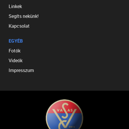
Linkek
Segíts nekünk!
Kapcsolat
EGYÉB
Fotók
Videók
Impresszum