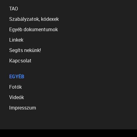
TAO
Szabályzatok, kódexek
Egyéb dokumentumok
Linkek
Segíts nekünk!
Kapcsolat
EGYÉB
Fotók
Videók
Impresszum