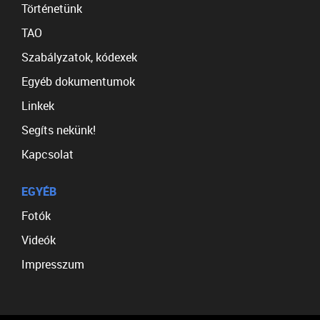
Történetünk
TAO
Szabályzatok, kódexek
Egyéb dokumentumok
Linkek
Segíts nekünk!
Kapcsolat
EGYÉB
Fotók
Videók
Impresszum