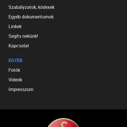
Szabályzatok, kódexek
Egyéb dokumentumok
Linkek
Segíts nekünk!
Kapcsolat
EGYÉB
Fotók
Videók
Impresszum