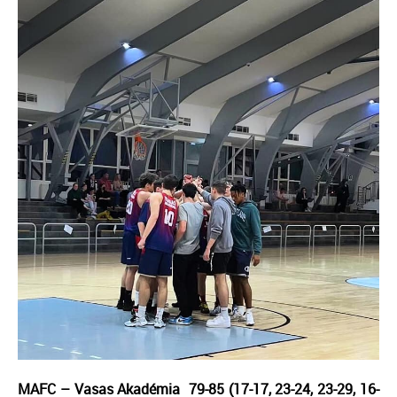
MAFC – Vasas Akadémia 79-85 (17-17, 23-24, 23-29, 16-