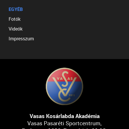
EGYÉB
Fotók
Videók
Impresszum
Vasas Kosárlabda Akadémia
Vasas Pasaréti Sportcentrum,