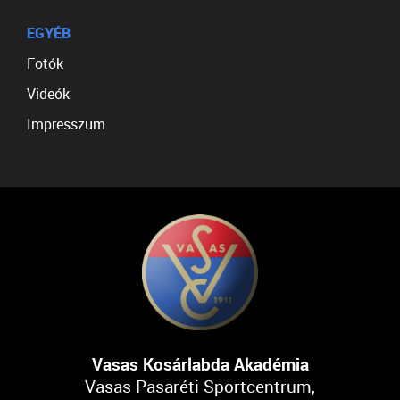
EGYÉB
Fotók
Videók
Impresszum
Vasas Kosárlabda Akadémia
Vasas Pasaréti Sportcentrum,