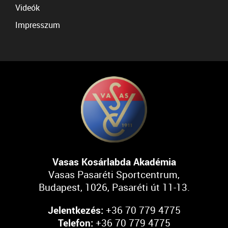
Videók
Impresszum
Vasas Kosárlabda Akadémia
Vasas Pasaréti Sportcentrum,
Budapest, 1026, Pasaréti út 11-13.
Jelentkezés:
+36 70 779 4775
Telefon:
+36 70 779 4775